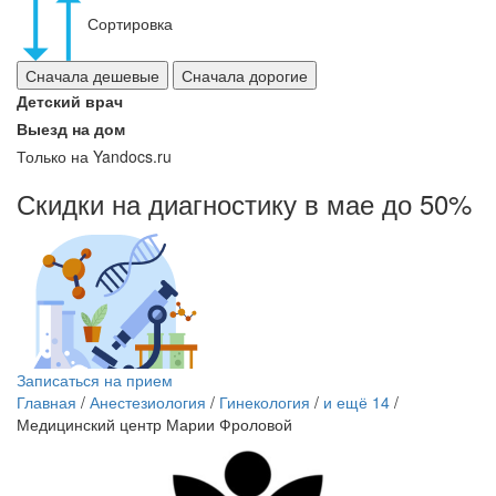
Сортировка
Сначала дешевые
Сначала дорогие
Детский врач
Выезд на дом
Только на Yandocs.ru
Скидки на диагностику в мае до 50%
Записаться на прием
Главная
/
Анестезиология
/
Гинекология
/
и ещё 14
/
Медицинский центр Марии Фроловой