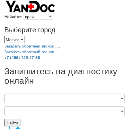
Найдётся
Выберите город
Заказать обратный звонок
Заказать обратный звонок
+7 (495) 125-27-86
Запишитесь на диагностику
онлайн
Найти