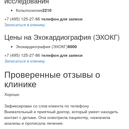
исследования
Кольпоскопия
2210
+7 (495) 125-27-86
телефон для записи
Записаться в клинику
Цены на Эхокардиография (ЭХОКГ)
Эхокардиография (ЭХОКГ)
6000
+7 (495) 125-27-86
телефон для записи
Записаться в клинику
Проверенные отзывы о
клинике
Хорошо
Зафиксирован со слов клиента по телефону
Внимательный и приятный доктор, который умеет находить
контакт с детьми. Она осмотрела пациентку, назначила
анализы и прописала лечение.