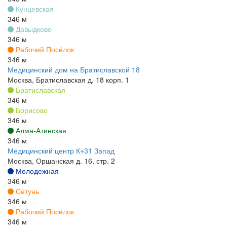
Кунцевская
346 м
Давыдково
346 м
Рабочий Посёлок
346 м
Медицинский дом на Братиславской 18
Москва, Братиславская д. 18 корп. 1
Братиславская
346 м
Борисово
346 м
Алма-Атинская
346 м
Медицинский центр К+31 Запад
Москва, Оршанская д. 16, стр. 2
Молодежная
346 м
Сетунь
346 м
Рабочий Посёлок
346 м