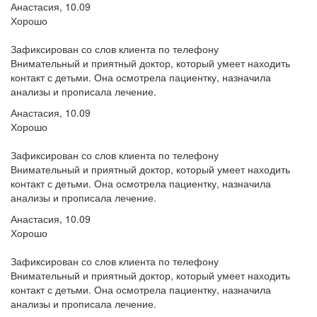
Анастасия, 10.09
Хорошо
Зафиксирован со слов клиента по телефону
Внимательный и приятный доктор, который умеет находить
контакт с детьми. Она осмотрела пациентку, назначила
анализы и прописала лечение.
Анастасия, 10.09
Хорошо
Зафиксирован со слов клиента по телефону
Внимательный и приятный доктор, который умеет находить
контакт с детьми. Она осмотрела пациентку, назначила
анализы и прописала лечение.
Анастасия, 10.09
Хорошо
Зафиксирован со слов клиента по телефону
Внимательный и приятный доктор, который умеет находить
контакт с детьми. Она осмотрела пациентку, назначила
анализы и прописала лечение.