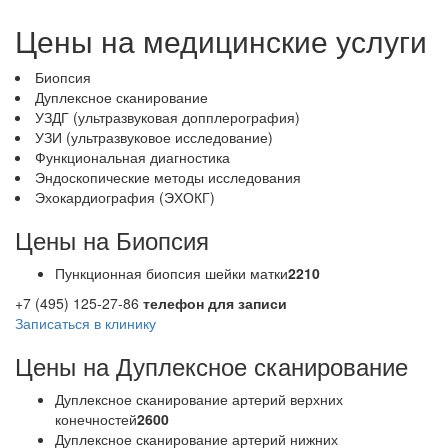
Цены на медицинские услуги
Биопсия
Дуплексное сканирование
УЗДГ (ультразвуковая допплерография)
УЗИ (ультразвуковое исследование)
Функциональная диагностика
Эндоскопические методы исследования
Эхокардиография (ЭХОКГ)
Цены на Биопсия
Пункционная биопсия шейки матки
2210
+7 (495) 125-27-86
телефон для записи
Записаться в клинику
Цены на Дуплексное сканирование
Дуплексное сканирование артерий верхних
конечностей
2600
Дуплексное сканирование артерий нижних