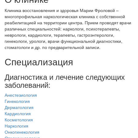
Клиника восстановления и здоровья Марии Фроловой –
многопрофильная наркологическая клиника с собственной
реабилитацией на территории центра. Прием проводят врачи
различных специальностей: наркологи, психотерапевты,
неврологи, кардиологи, терапевты, гастроэнтерологи,
гинекологи, урологи, врачи функциональной диагностики,
стоматологи и др. по предварительной записи.
Специализация
Диагностика и лечение следующих
заболеваний:
Анестезиология
Гинекология
Дерматология
Кардиология
Косметология
Наркология
Онкогинекология
Отоларингология