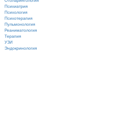
Психиатрия
Психология
Психотерапия
Пульмонология
Реаниматология
Терапия
УЗИ
Эндокринология