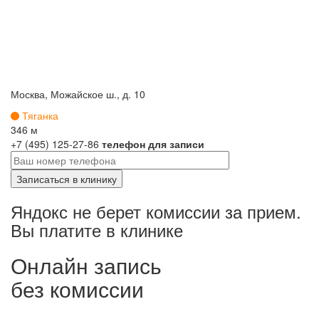
Москва, Можайское ш., д. 10
Тяганка
346 м
+7 (495) 125-27-86
телефон для записи
Яндокс не берет комиссии за прием.
Вы платите в клинике
Онлайн запись
без комиссии