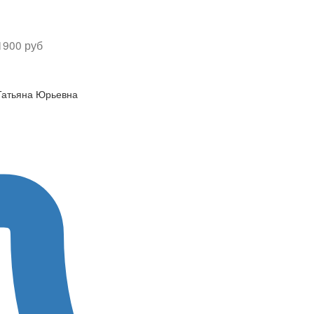
1900 руб
Татьяна Юрьевна