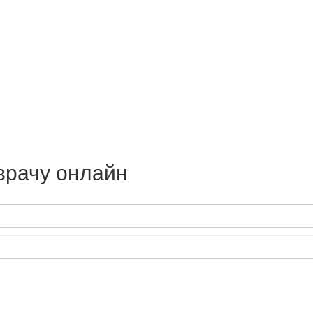
врачу онлайн