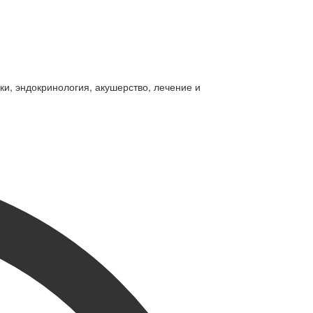
ки, эндокринология, акушерство, лечение и