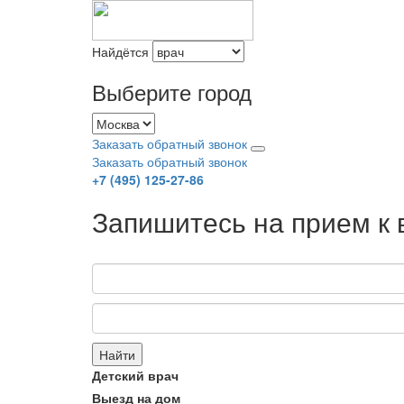
Найдётся
Выберите город
Заказать обратный звонок
Заказать обратный звонок
+7 (495) 125-27-86
Запишитесь на прием к 
Найти
Детский врач
Выезд на дом