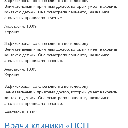
Зафиксирован со слов клиента по телефону
Внимательный и приятный доктор, который умеет находить
контакт с детьми. Она осмотрела пациентку, назначила
анализы и прописала лечение.
Анастасия, 10.09
Хорошо
Зафиксирован со слов клиента по телефону
Внимательный и приятный доктор, который умеет находить
контакт с детьми. Она осмотрела пациентку, назначила
анализы и прописала лечение.
Анастасия, 10.09
Хорошо
Зафиксирован со слов клиента по телефону
Внимательный и приятный доктор, который умеет находить
контакт с детьми. Она осмотрела пациентку, назначила
анализы и прописала лечение.
Анастасия, 10.09
Врачи клиники «ЦСП