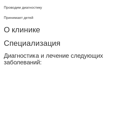
Проводим диагностику
Принимает детей
О клинике
Специализация
Диагностика и лечение следующих
заболеваний: