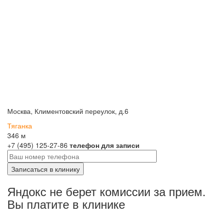
Москва, Климентовский переулок, д.6
Тяганка
346 м
+7 (495) 125-27-86
телефон для записи
Яндокс не берет комиссии за прием.
Вы платите в клинике