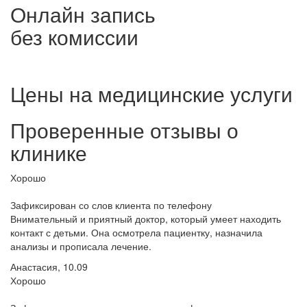
Онлайн запись
без комиссии
Цены на медицинские услуги
Проверенные отзывы о
клинике
Хорошо
Зафиксирован со слов клиента по телефону
Внимательный и приятный доктор, который умеет находить
контакт с детьми. Она осмотрела пациентку, назначила
анализы и прописала лечение.
Анастасия, 10.09
Хорошо