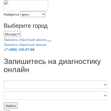
Найдётся
Выберите город
Заказать обратный звонок
Заказать обратный звонок
+7 (495) 125-27-86
Запишитесь на диагностику
онлайн
Найти