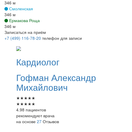
346 м
Смоленская
346 м
Ермакова Роща
346 м
Записаться на приём
+7 (499) 116-78-20
телефон для записи
Кардиолог
Гофман
Александр
Михайлович
★
★
★
★
★
★
★
★
★
★
4.98 пациентов
рекомендуют врача
на основе
27
Отзывов