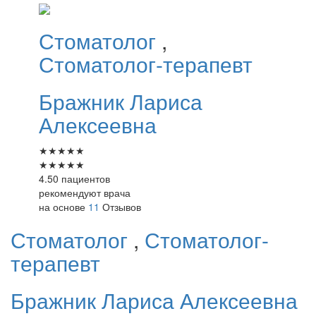
Стоматолог
,
Стоматолог-терапевт
Бражник
Лариса
Алексеевна
★
★
★
★
★
★
★
★
★
★
4.50 пациентов
рекомендуют врача
на основе
11
Отзывов
Стоматолог
,
Стоматолог-
терапевт
Бражник
Лариса Алексеевна