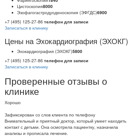
Фарингоскопия
1840
Цистоскопия
8000
Эзофагогастродуоденоскопия (ЭФГДС)
6900
+7 (495) 125-27-86
телефон для записи
Записаться в клинику
Цены на Эхокардиография (ЭХОКГ)
Эхокардиография (ЭХОКГ)
5800
+7 (495) 125-27-86
телефон для записи
Записаться в клинику
Проверенные отзывы о
клинике
Хорошо
Зафиксирован со слов клиента по телефону
Внимательный и приятный доктор, который умеет находить
контакт с детьми. Она осмотрела пациентку, назначила
анализы и прописала лечение.