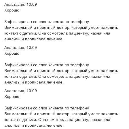
Анастасия, 10.09
Хорошо
Зафиксирован со слов клиента по телефону
Внимательный и приятный доктор, который умеет находить
контакт с детьми. Она осмотрела пациентку, назначила
анализы и прописала лечение.
Анастасия, 10.09
Хорошо
Зафиксирован со слов клиента по телефону
Внимательный и приятный доктор, который умеет находить
контакт с детьми. Она осмотрела пациентку, назначила
анализы и прописала лечение.
Анастасия, 10.09
Хорошо
Зафиксирован со слов клиента по телефону
Внимательный и приятный доктор, который умеет находить
контакт с детьми. Она осмотрела пациентку, назначила
анализы и прописала лечение.