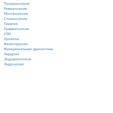
Пульмонология
Ревматология
Рентгенология
Стоматология
Терапия
Травматология
УЗИ
Урология
Физиотерапия
Функциональная диагностика
Хирургия
Эндокринология
Эндоскопия