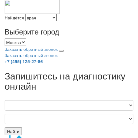
Найдётся
Выберите город
Заказать обратный звонок
Заказать обратный звонок
+7 (495) 125-27-86
Запишитесь на диагностику
онлайн
Найти