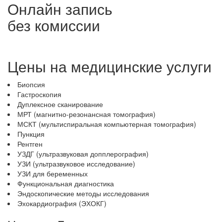
Онлайн запись
без комиссии
Цены на медицинские услуги
Биопсия
Гастроскопия
Дуплексное сканирование
МРТ (магнитно-резонансная томография)
МСКТ (мультиспиральная компьютерная томография)
Пункция
Рентген
УЗДГ (ультразвуковая допплерография)
УЗИ (ультразвуковое исследование)
УЗИ для беременных
Функциональная диагностика
Эндоскопические методы исследования
Эхокардиография (ЭХОКГ)