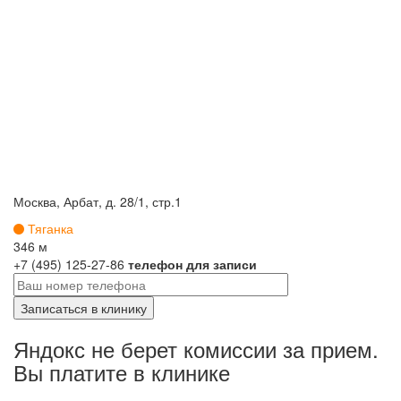
Москва, Арбат, д. 28/1, стр.1
Тяганка
346 м
+7 (495) 125-27-86
телефон для записи
Яндокс не берет комиссии за прием.
Вы платите в клинике