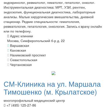
эндокринолог, ревматолог, гематолог, гепатолог, онколог.
Инструментальная диагностика: МРТ, УЗИ, рентген,
эндоскопия, функциональная диагностика, лабораторные
анализы. Малые хирургические вмешательства, дневной
стационар. Редкие специальности: гематология,
ревматология, гепатология, онкология. Запись к врачу онлайн
или по телефону.
Адрес клиники
Москва, Симферопольский б-р д. 22
Варшавская
Каховская
Нахимовский проспект
Севастопольская
Чертановская
СМ-Клиника
на ул. Маршала
Тимошенко (м. Крылатское)
многопрофильный медицинский центр
+7 (495) 125-27-86