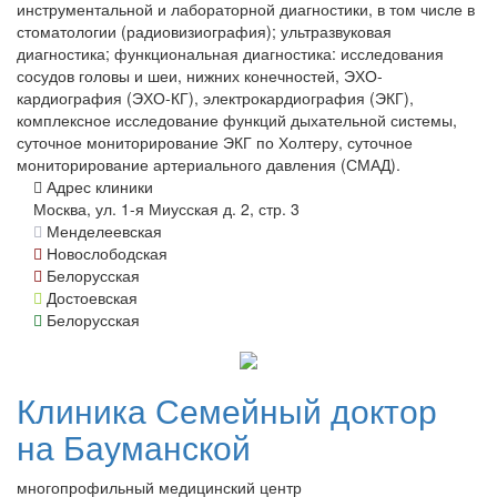
инструментальной и лабораторной диагностики, в том числе в
стоматологии (радиовизиография); ультразвуковая
диагностика; функциональная диагностика: исследования
сосудов головы и шеи, нижних конечностей, ЭХО-
кардиография (ЭХО-КГ), электрокардиография (ЭКГ),
комплексное исследование функций дыхательной системы,
суточное мониторирование ЭКГ по Холтеру, суточное
мониторирование артериального давления (СМАД).
Адрес клиники
Москва, ул. 1-я Миусская д. 2, стр. 3
Менделеевская
Новослободская
Белорусская
Достоевская
Белорусская
Клиника
Семейный доктор
на Бауманской
многопрофильный медицинский центр