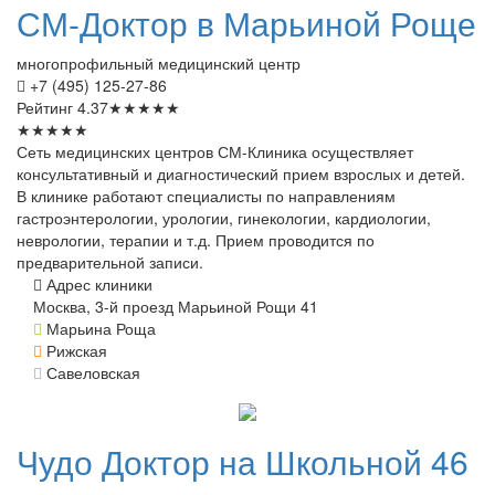
СМ-Доктор
в Марьиной Роще
многопрофильный медицинский центр
+7 (495) 125-27-86
Рейтинг
4.37
★
★
★
★
★
★
★
★
★
★
Сеть медицинских центров СМ-Клиника осуществляет
консультативный и диагностический прием взрослых и детей.
В клинике работают специалисты по направлениям
гастроэнтерологии, урологии, гинекологии, кардиологии,
неврологии, терапии и т.д. Прием проводится по
предварительной записи.
Адрес клиники
Москва, 3-й проезд Марьиной Рощи 41
Марьина Роща
Рижская
Савеловская
Чудо
Доктор на Школьной 46