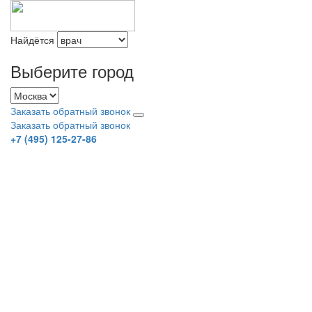
Найдётся
Выберите город
Заказать обратный звонок
Заказать обратный звонок
+7 (495) 125-27-86