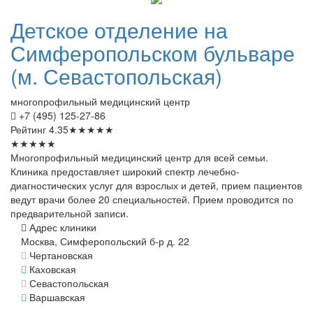
Детское
отделение на
Симферопольском бульваре
(м. Севастопольская)
многопрофильный медицинский центр
+7 (495) 125-27-86
Рейтинг
4.35
★
★
★
★
★
★
★
★
★
★
Многопрофильный медицинский центр для всей семьи.
Клиника предоставляет широкий спектр лечебно-
диагностических услуг для взрослых и детей, прием пациентов
ведут врачи более 20 специальностей. Прием проводится по
предварительной записи.
Адрес клиники
Москва, Симферопольский б-р д. 22
Чертановская
Каховская
Севастопольская
Варшавская