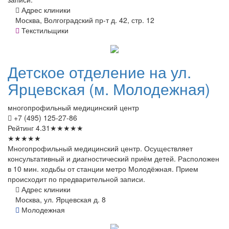
Адрес клиники
Москва, Волгоградский пр-т д. 42, стр. 12
Текстильщики
Детское
отделение на ул.
Ярцевская (м. Молодежная)
многопрофильный медицинский центр
+7 (495) 125-27-86
Рейтинг
4.31
★
★
★
★
★
★
★
★
★
★
Многопрофильный медицинский центр. Осуществляет
консультативный и диагностический приём детей. Расположен
в 10 мин. ходьбы от станции метро Молодёжная. Прием
происходит по предварительной записи.
Адрес клиники
Москва, ул. Ярцевская д. 8
Молодежная