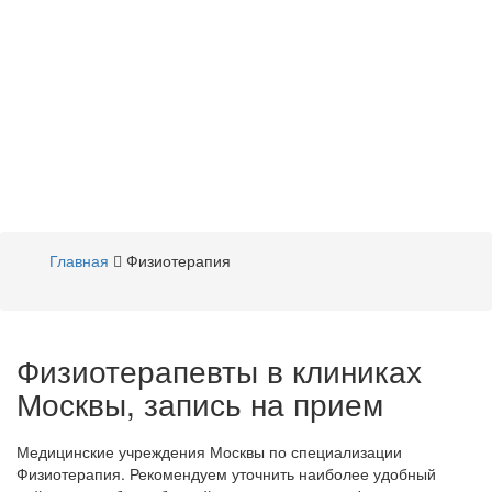
Главная
Физиотерапия
Физиотерапевты в клиниках
Москвы, запись на прием
Медицинские учреждения Москвы по специализации
Физиотерапия. Рекомендуем уточнить наиболее удобный