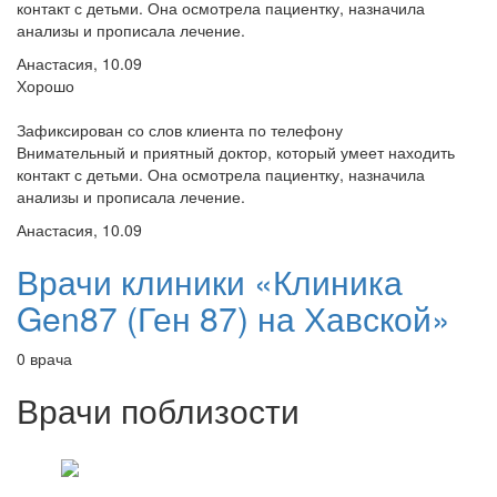
контакт с детьми. Она осмотрела пациентку, назначила
анализы и прописала лечение.
Анастасия, 10.09
Хорошо
Зафиксирован со слов клиента по телефону
Внимательный и приятный доктор, который умеет находить
контакт с детьми. Она осмотрела пациентку, назначила
анализы и прописала лечение.
Анастасия, 10.09
Врачи клиники «Клиника
Gen87 (Ген 87) на Хавской»
0 врача
Врачи поблизости