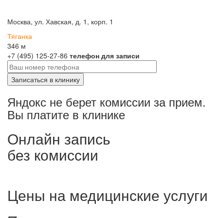
Москва, ул. Хавская, д. 1, корп. 1
Тяганка
346 м
+7 (495) 125-27-86
телефон для записи
Яндокс не берет комиссии за прием.
Вы платите в клинике
Онлайн запись
без комиссии
Цены на медицинские услуги