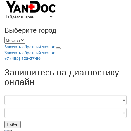
Найдётся
Выберите город
Заказать обратный звонок
Заказать обратный звонок
+7 (495) 125-27-86
Запишитесь на диагностику
онлайн
Найти