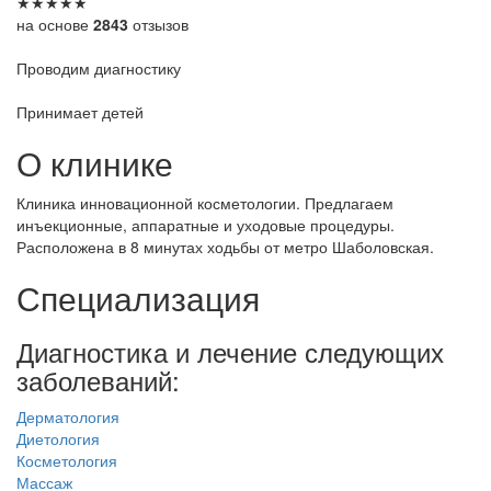
★
★
★
★
★
на основе
2843
отзызов
Проводим диагностику
Принимает детей
О клинике
Клиника инновационной косметологии. Предлагаем
инъекционные, аппаратные и уходовые процедуры.
Расположена в 8 минутах ходьбы от метро Шаболовская.
Специализация
Диагностика и лечение следующих
заболеваний:
Дерматология
Диетология
Косметология
Массаж