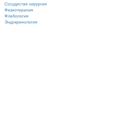
Сосудистая хирургия
Физиотерапия
Флебология
Эндокринология