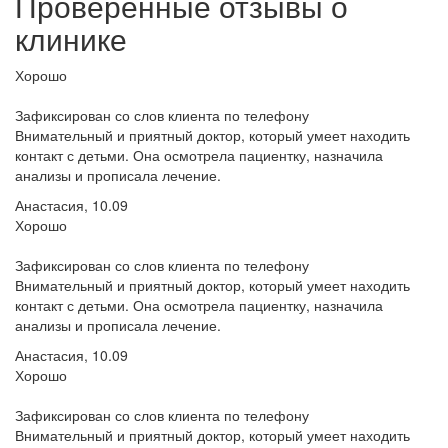
Проверенные отзывы о
клинике
Хорошо
Зафиксирован со слов клиента по телефону
Внимательный и приятный доктор, который умеет находить
контакт с детьми. Она осмотрела пациентку, назначила
анализы и прописала лечение.
Анастасия, 10.09
Хорошо
Зафиксирован со слов клиента по телефону
Внимательный и приятный доктор, который умеет находить
контакт с детьми. Она осмотрела пациентку, назначила
анализы и прописала лечение.
Анастасия, 10.09
Хорошо
Зафиксирован со слов клиента по телефону
Внимательный и приятный доктор, который умеет находить