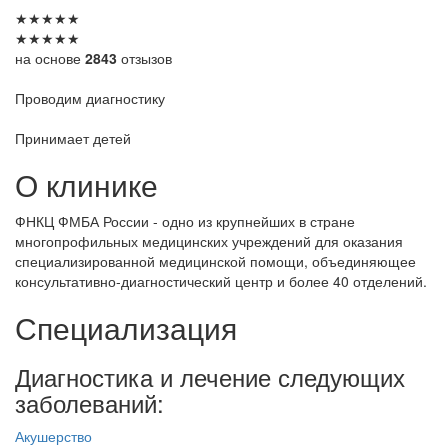
★
★
★
★
★
★
★
★
★
★
на основе
2843
отзызов
Проводим диагностику
Принимает детей
О клинике
ФНКЦ ФМБА России - одно из крупнейших в стране
многопрофильных медицинских учреждений для оказания
специализированной медицинской помощи, объединяющее
консультативно-диагностический центр и более 40 отделений.
Специализация
Диагностика и лечение следующих
заболеваний:
Акушерство