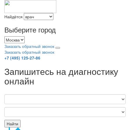
Найдётся
Выберите город
Заказать обратный звонок
Заказать обратный звонок
+7 (495) 125-27-86
Запишитесь на диагностику
онлайн
Найти