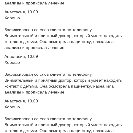
анализы и прописала лечение.
Анастасия, 10.09
Хорошо
Зафиксирован со слов клиента по телефону
Внимательный и приятный доктор, который умеет находить
контакт с детьми. Она осмотрела пациентку, назначила
анализы и прописала лечение.
Анастасия, 10.09
Хорошо
Зафиксирован со слов клиента по телефону
Внимательный и приятный доктор, который умеет находить
контакт с детьми. Она осмотрела пациентку, назначила
анализы и прописала лечение.
Анастасия, 10.09
Хорошо
Зафиксирован со слов клиента по телефону
Внимательный и приятный доктор, который умеет находить
контакт с детьми. Она осмотрела пациентку, назначила