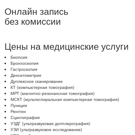
Онлайн запись
без комиссии
Цены на медицинские услуги
Биопсия
Бронхоскопия
Гастроскопия
Денситометрия
Дуплексное сканирование
КТ (компьютерная томография)
МРТ (магнитно-резонансная томография)
МСКТ (мультиспиральная компьютерная томография)
Пункция
Рентген
Сцинтиграфия
УЗДГ (ультразвуковая допплерография)
УЗИ (ультразвуковое исследование)