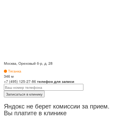
Москва, Ореховый б-р, д. 28
Тяганка
346 м
+7 (495) 125-27-86
телефон для записи
Яндокс не берет комиссии за прием.
Вы платите в клинике