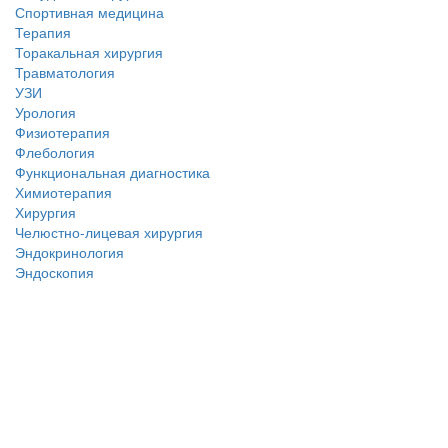
Спортивная медицина
Терапия
Торакальная хирургия
Травматология
УЗИ
Урология
Физиотерапия
Флебология
Функциональная диагностика
Химиотерапия
Хирургия
Челюстно-лицевая хирургия
Эндокринология
Эндоскопия