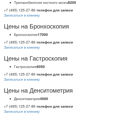
Трепанобиопсия костного мозга
8200
+7 (495) 125-27-86
телефон для записи
Записаться в клинику
Цены на Бронхоскопия
Бронхоскопия
17000
+7 (495) 125-27-86
телефон для записи
Записаться в клинику
Цены на Гастроскопия
Гастроскопия
6050
+7 (495) 125-27-86
телефон для записи
Записаться в клинику
Цены на Денситометрия
Денситометрия
4000
+7 (495) 125-27-86
телефон для записи
Записаться в клинику