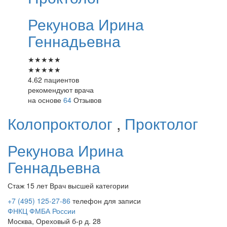
Рекунова
Ирина
Геннадьевна
★
★
★
★
★
★
★
★
★
★
4.62 пациентов
рекомендуют врача
на основе
64
Отзывов
Колопроктолог
,
Проктолог
Рекунова
Ирина
Геннадьевна
Стаж 15 лет
Врач высшей категории
+7 (495) 125-27-86
телефон для записи
ФНКЦ ФМБА России
Москва, Ореховый б-р д. 28