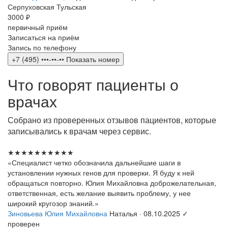
Серпуховская
Тульская
3000 ₽
первичный приём
Записаться на приём
Запись по телефону
+7 (495) •••-••-••
Показать номер
Что говорят пациенты о
врачах
Собрано из проверенных отзывов пациентов, которые
записывались к врачам через сервис.
★★★★★
★★★★★
«Специалист четко обозначила дальнейшие шаги в
установлении нужных генов для проверки. Я буду к ней
обращаться повторно. Юлия Михайловна доброжелательная,
ответственная, есть желание выявить проблему, у нее
широкий кругозор знаний.»
Зиновьева Юлия Михайловна
Наталья · 08.10.2025
✓
проверен