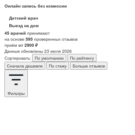
Онлайн запись без комиссии
Детский врач
Выезд на дом
45 врачей
принимают
на основе
595
проверенных отзывов
приём
от 2900 ₽
Данные обновлены 23 июля 2026
Сортировать:
По умолчанию
По рейтингу
Сначала дешевле
По стажу
Больше отзывов
Фильтры