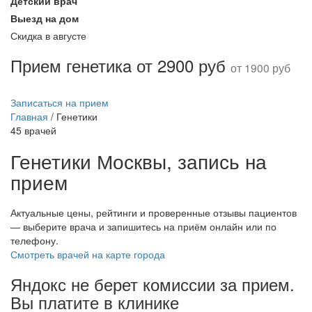
Детский врач
Выезд на дом
Скидка в августе
Прием генетикa от 2900 руб
от 1900 руб
Записаться на прием
Главная
/
Генетики
45 врачей
Генетики Москвы, запись на
прием
Актуальные цены, рейтинги и проверенные отзывы пациентов
— выберите врача и запишитесь на приём онлайн или по
телефону.
Смотреть врачей на карте города
Яндокс не берет комиссии за прием.
Вы платите в клинике