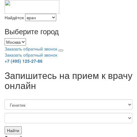
Найдётся
Выберите город
Заказать обратный звонок
Заказать обратный звонок
+7 (495) 125-27-86
Запишитесь на прием к врачу
онлайн
Найти