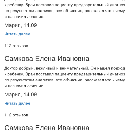
к ребенку. Врач поставил пациенту предварительный диагноз
по результатам анализов, все объяснил, рассказал что к чему
и назначил лечение.
Мария, 14.09
Читать далее
112 отзывов
Самкова Елена Ивановна
Доктор добрый, вежливый и внимательный. Он нашел подход
к ребенку. Врач поставил пациенту предварительный диагноз
по результатам анализов, все объяснил, рассказал что к чему
и назначил лечение.
Мария, 14.09
Читать далее
112 отзывов
Самкова Елена Ивановна