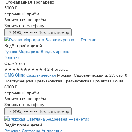
Юго-западная
Тропарево
5000 ₽
первичный приём
Записаться на приём
Запись по телефону
+7 (495) •••-••-••
Показать номер
Ведёт приём детей
Гусева Маргарита Владимировна
Генетик
Стаж 9 лет
★★★★★
★★★★★
4.2
4 отзыва
GMS Clinic Садовническая
Москва, Садовническая д. 27, стр. 8
Новокузнецкая
Третьяковская
Третьяковская
Ермакова Роща
6000 ₽
первичный приём
Записаться на приём
Запись по телефону
+7 (495) •••-••-••
Показать номер
Ведёт приём детей
Ряжская Светлана Андреевна