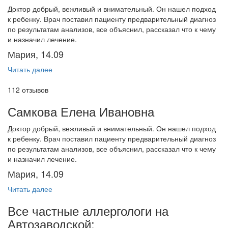
Доктор добрый, вежливый и внимательный. Он нашел подход
к ребенку. Врач поставил пациенту предварительный диагноз
по результатам анализов, все объяснил, рассказал что к чему
и назначил лечение.
Мария, 14.09
Читать далее
112 отзывов
Самкова Елена Ивановна
Доктор добрый, вежливый и внимательный. Он нашел подход
к ребенку. Врач поставил пациенту предварительный диагноз
по результатам анализов, все объяснил, рассказал что к чему
и назначил лечение.
Мария, 14.09
Читать далее
Все частные аллергологи на
Автозаводской: