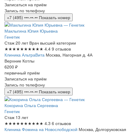
Записаться на приём
Запись по телефону
+7 (495) •••-••-••
Показать номер
Маклыгина Юлия Юрьевна
Генетик
Стаж 20 лет
Врач высшей категории
★★★★★
★★★★★
4.4
9 отзывов
Клиника АльтраВита
Москва, Нагорная д. 4А
Верхние Котлы
6200 ₽
первичный приём
Записаться на приём
Запись по телефону
+7 (495) •••-••-••
Показать номер
Кокорина Ольга Сергеевна
Генетик
Стаж 13 лет
★★★★★
★★★★★
4.3
6 отзывов
Клиника Фомина на Новослободской
Москва, Долгоруковская