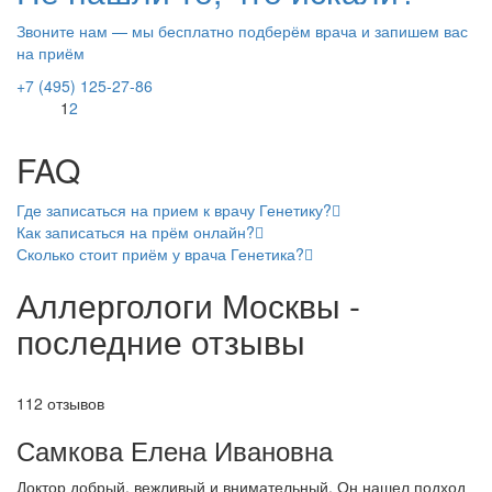
Звоните нам — мы бесплатно подберём врача и запишем вас
на приём
+7 (495) 125-27-86
1
2
FAQ
Где записаться на прием к врачу Генетику?
Как записаться на прём онлайн?
Сколько стоит приём у врача Генетика?
Аллергологи Москвы -
последние отзывы
112 отзывов
Самкова Елена Ивановна
Доктор добрый, вежливый и внимательный. Он нашел подход