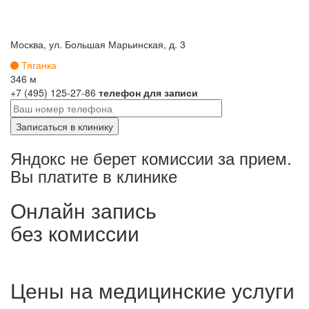
Москва, ул. Большая Марьинская, д. 3
Тяганка
346 м
+7 (495) 125-27-86
телефон для записи
Яндокс не берет комиссии за прием.
Вы платите в клинике
Онлайн запись
без комиссии
Цены на медицинские услуги