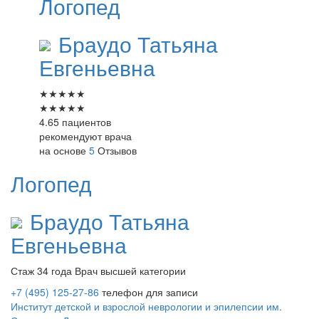
Логопед
Браудо
Татьяна
Евгеньевна
★
★
★
★
★
★
★
★
★
★
4.65 пациентов
рекомендуют врача
на основе
5
Отзывов
Логопед
Браудо
Татьяна
Евгеньевна
Стаж 34 года
Врач высшей категории
+7 (495) 125-27-86
телефон для записи
Институт детской и взрослой неврологии и эпилепсии им.