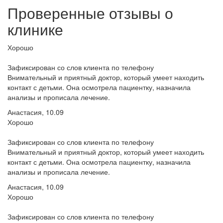
Проверенные отзывы о
клинике
Хорошо
Зафиксирован со слов клиента по телефону
Внимательный и приятный доктор, который умеет находить
контакт с детьми. Она осмотрела пациентку, назначила
анализы и прописала лечение.
Анастасия, 10.09
Хорошо
Зафиксирован со слов клиента по телефону
Внимательный и приятный доктор, который умеет находить
контакт с детьми. Она осмотрела пациентку, назначила
анализы и прописала лечение.
Анастасия, 10.09
Хорошо
Зафиксирован со слов клиента по телефону