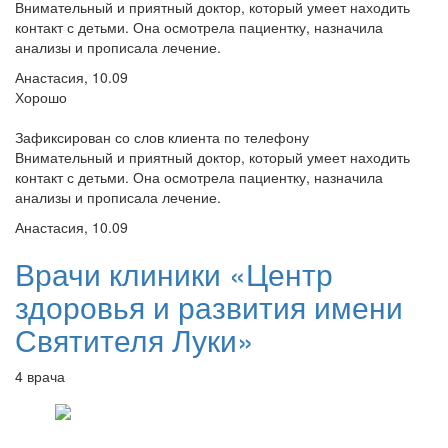
Внимательный и приятный доктор, который умеет находить
контакт с детьми. Она осмотрела пациентку, назначила
анализы и прописала лечение.
Анастасия, 10.09
Хорошо
Зафиксирован со слов клиента по телефону
Внимательный и приятный доктор, который умеет находить
контакт с детьми. Она осмотрела пациентку, назначила
анализы и прописала лечение.
Анастасия, 10.09
Врачи клиники «Центр
здоровья и развития имени
Святителя Луки»
4 врача