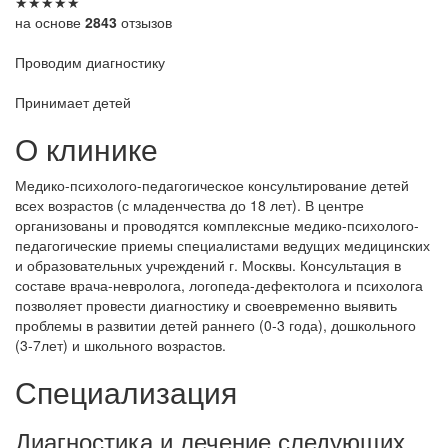
★
★
★
★
★
на основе
2843
отзызов
Проводим диагностику
Принимает детей
О клинике
Медико-психолого-педагогическое консультирование детей
всех возрастов (с младенчества до 18 лет). В центре
организованы и проводятся комплексные медико-психолого-
педагогические приемы специалистами ведущих медицинских
и образовательных учреждений г. Москвы. Консультация в
составе врача-невролога, логопеда-дефектолога и психолога
позволяет провести диагностику и своевременно выявить
проблемы в развитии детей раннего (0-3 года), дошкольного
(3-7лет) и школьного возрастов.
Специализация
Диагностика и лечение следующих