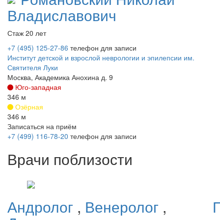
Владиславович
Стаж 20 лет
+7 (495) 125-27-86
телефон для записи
Институт детской и взрослой неврологии и эпилепсии им.
Святителя Луки
Москва, Академика Анохина д. 9
Юго-западная
346 м
Озёрная
346 м
Записаться на приём
+7 (499) 116-78-20
телефон для записи
Врачи поблизости
Андролог
,
Венеролог
,