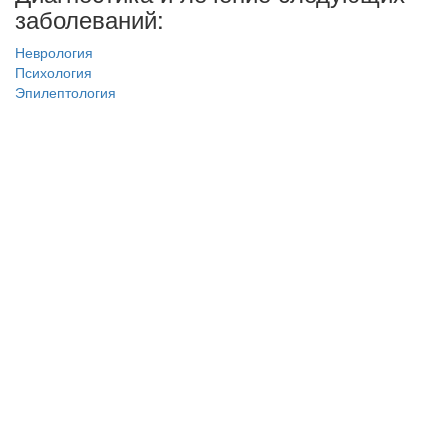
заболеваний:
Неврология
Психология
Эпилептология