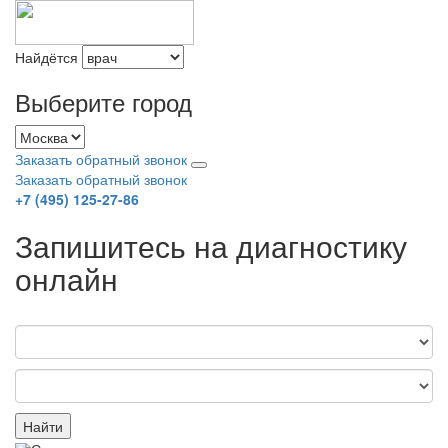
Найдётся
Выберите город
Заказать обратный звонок
Заказать обратный звонок
+7 (495) 125-27-86
Запишитесь на диагностику
онлайн
Найти