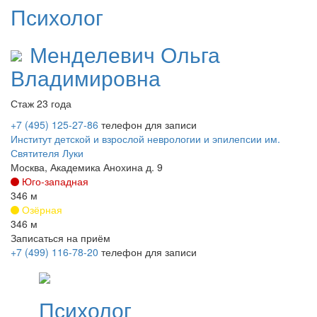
Психолог
Менделевич
Ольга
Владимировна
Стаж 23 года
+7 (495) 125-27-86
телефон для записи
Институт детской и взрослой неврологии и эпилепсии им.
Святителя Луки
Москва, Академика Анохина д. 9
Юго-западная
346 м
Озёрная
346 м
Записаться на приём
+7 (499) 116-78-20
телефон для записи
Психолог