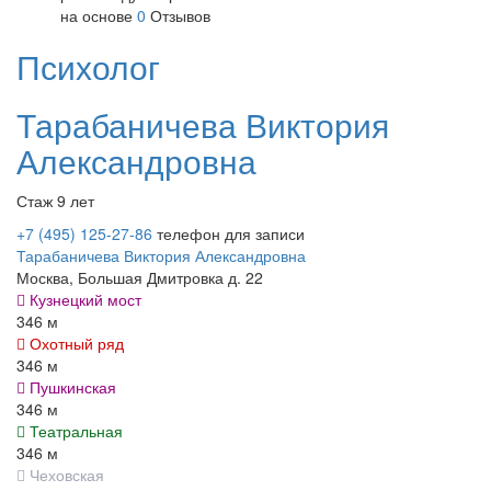
на основе
0
Отзывов
Психолог
Тарабаничева
Виктория
Александровна
Стаж 9 лет
+7 (495) 125-27-86
телефон для записи
Тарабаничева Виктория Александровна
Москва, Большая Дмитровка д. 22
Кузнецкий мост
346 м
Охотный ряд
346 м
Пушкинская
346 м
Театральная
346 м
Чеховская