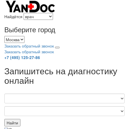
Найдётся
Выберите город
Заказать обратный звонок
Заказать обратный звонок
+7 (495) 125-27-86
Запишитесь на диагностику
онлайн
Найти