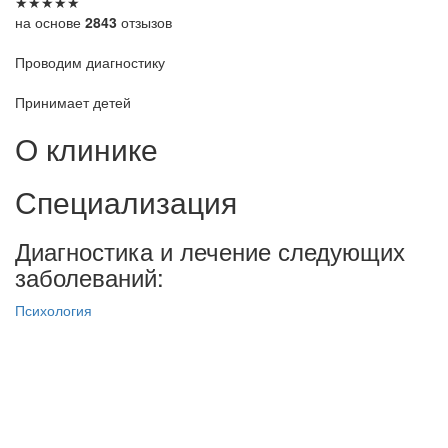
★
★
★
★
★
на основе
2843
отзызов
Проводим диагностику
Принимает детей
О клинике
Специализация
Диагностика и лечение следующих
заболеваний:
Психология