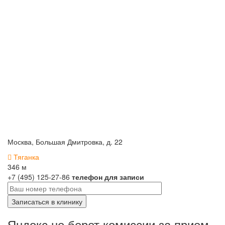
Москва, Большая Дмитровка, д. 22
Тяганка
346 м
+7 (495) 125-27-86
телефон для записи
Яндокс не берет комиссии за прием.