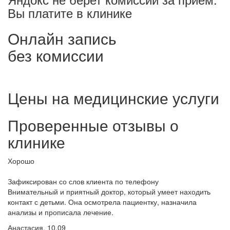
Вы платите в клинике
Онлайн запись
без комиссии
Цены на медицинские услуги
Проверенные отзывы о
клинике
Хорошо
Зафиксирован со слов клиента по телефону
Внимательный и приятный доктор, который умеет находить
контакт с детьми. Она осмотрела пациентку, назначила
анализы и прописала лечение.
Анастасия, 10.09