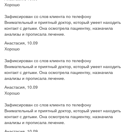
Хорошо
Зафиксирован со слов клиента по телефону
Внимательный и приятный доктор, который умеет находить
контакт с детьми. Она осмотрела пациентку, назначила
анализы и прописала лечение.
Анастасия, 10.09
Хорошо
Зафиксирован со слов клиента по телефону
Внимательный и приятный доктор, который умеет находить
контакт с детьми. Она осмотрела пациентку, назначила
анализы и прописала лечение.
Анастасия, 10.09
Хорошо
Зафиксирован со слов клиента по телефону
Внимательный и приятный доктор, который умеет находить
контакт с детьми. Она осмотрела пациентку, назначила
анализы и прописала лечение.
Анастасия, 10.09