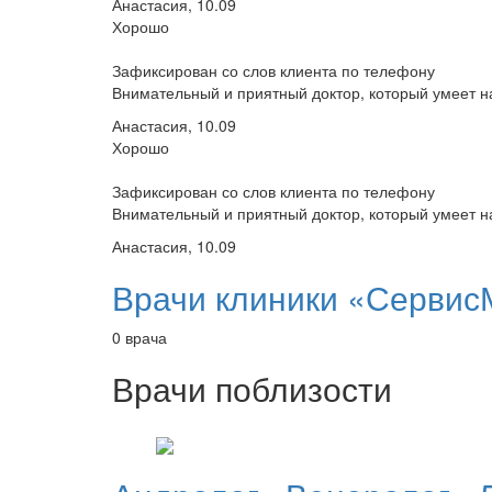
Анастасия, 10.09
Хорошо
Зафиксирован со слов клиента по телефону
Внимательный и приятный доктор, который умеет на
Анастасия, 10.09
Хорошо
Зафиксирован со слов клиента по телефону
Внимательный и приятный доктор, который умеет на
Анастасия, 10.09
Врачи клиники «Сервис
0 врача
Врачи поблизости