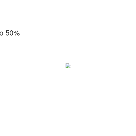
до 50%