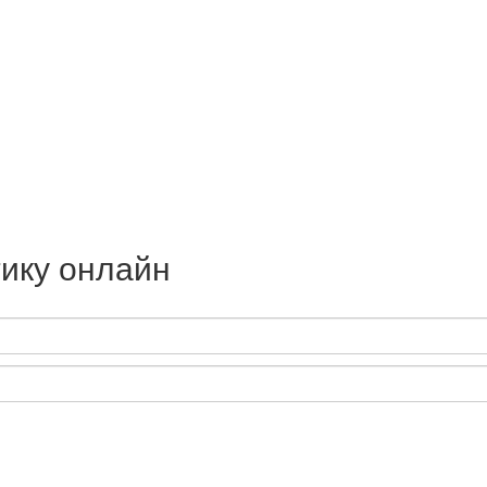
ику онлайн