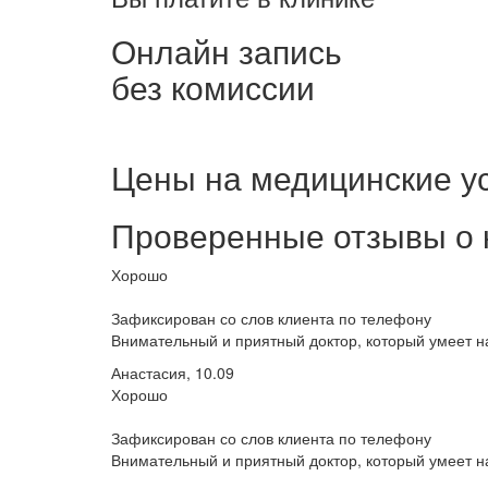
Онлайн запись
без комиссии
Цены на медицинские у
Проверенные отзывы о 
Хорошо
Зафиксирован со слов клиента по телефону
Внимательный и приятный доктор, который умеет на
Анастасия, 10.09
Хорошо
Зафиксирован со слов клиента по телефону
Внимательный и приятный доктор, который умеет на