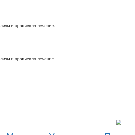
ализы и прописала лечение.
ализы и прописала лечение.