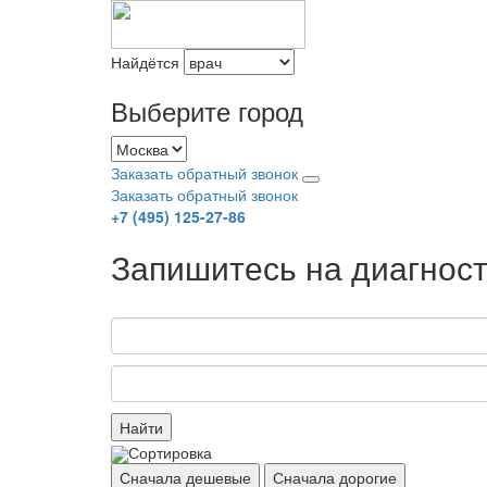
Найдётся
Выберите город
Заказать обратный звонок
Заказать обратный звонок
+7 (495) 125-27-86
Запишитесь на диагност
Найти
Сортировка
Сначала дешевые
Сначала дорогие