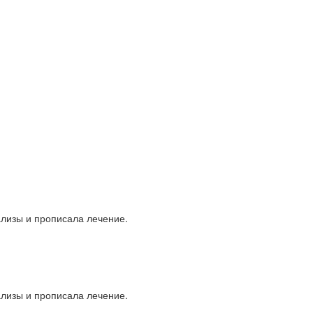
ализы и прописала лечение.
ализы и прописала лечение.