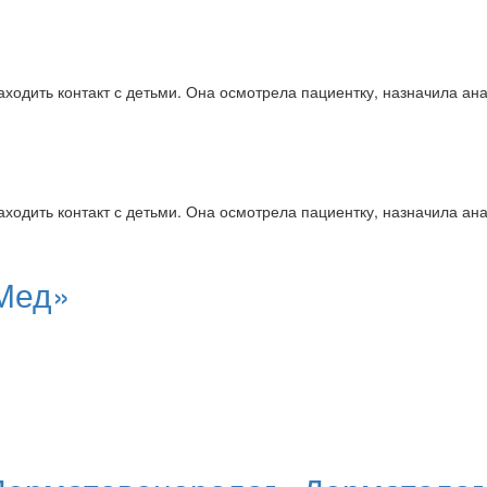
ходить контакт с детьми. Она осмотрела пациентку, назначила ан
ходить контакт с детьми. Она осмотрела пациентку, назначила ан
Мед»