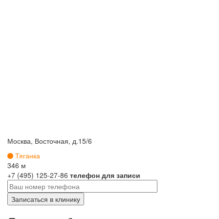
Москва, Восточная, д.15/6
Тяганка
346 м
+7 (495) 125-27-86
телефон для записи