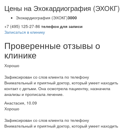
Цены на Эхокардиография (ЭХОКГ)
Эхокардиография (ЭХОКГ)
3000
+7 (495) 125-27-86
телефон для записи
Записаться в клинику
Проверенные отзывы о
клинике
Хорошо
Зафиксирован со слов клиента по телефону
Внимательный и приятный доктор, который умеет находить
контакт с детьми. Она осмотрела пациентку, назначила
анализы и прописала лечение.
Анастасия, 10.09
Хорошо
Зафиксирован со слов клиента по телефону
Внимательный и приятный доктор, который умеет находить