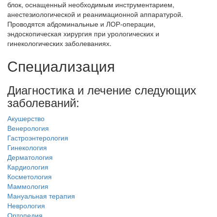
блок, оснащенный необходимым инструментарием,
анестезиологической и реанимационной аппаратурой.
Проводятся абдоминальные и ЛОР-операции,
эндоскопическая хирургия при урологических и
гинекологических заболеваниях.
Специализация
Диагностика и лечение следующих
заболеваний:
Акушерство
Венерология
Гастроэнтерология
Гинекология
Дерматология
Кардиология
Косметология
Маммология
Мануальная терапия
Неврология
Ортопедия