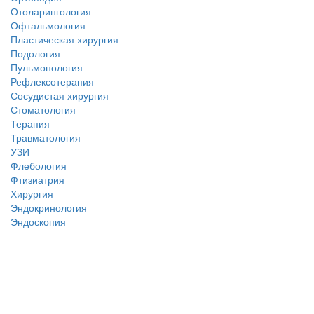
Отоларингология
Офтальмология
Пластическая хирургия
Подология
Пульмонология
Рефлексотерапия
Сосудистая хирургия
Стоматология
Терапия
Травматология
УЗИ
Флебология
Фтизиатрия
Хирургия
Эндокринология
Эндоскопия