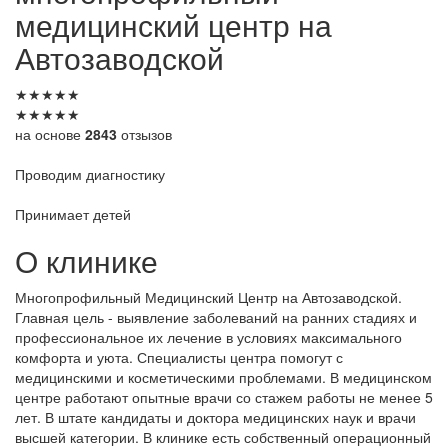
медицинский центр на
Автозаводской
★
★
★
★
★
★
★
★
★
★
на основе
2843
отзызов
Проводим диагностику
Принимает детей
О клинике
Многопрофильный Медицинский Центр на Автозаводской.
Главная цель - выявление заболеваний на ранних стадиях и
профессиональное их лечение в условиях максимального
комфорта и уюта. Специалисты центра помогут с
медицинскими и косметическими проблемами. В медицинском
центре работают опытные врачи со стажем работы не менее 5
лет. В штате кандидаты и доктора медицинских наук и врачи
высшей категории. В клинике есть собственный операционный