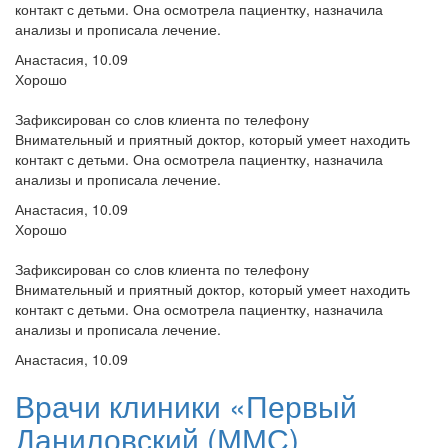
контакт с детьми. Она осмотрела пациентку, назначила
анализы и прописала лечение.
Анастасия, 10.09
Хорошо
Зафиксирован со слов клиента по телефону
Внимательный и приятный доктор, который умеет находить
контакт с детьми. Она осмотрела пациентку, назначила
анализы и прописала лечение.
Анастасия, 10.09
Хорошо
Зафиксирован со слов клиента по телефону
Внимательный и приятный доктор, который умеет находить
контакт с детьми. Она осмотрела пациентку, назначила
анализы и прописала лечение.
Анастасия, 10.09
Врачи клиники «Первый
Даниловский (ММС)