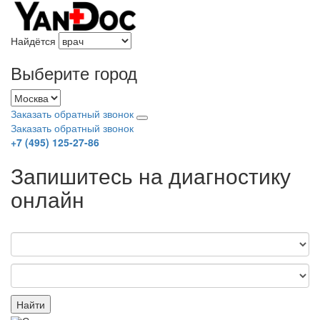
Найдётся
Выберите город
Заказать обратный звонок
Заказать обратный звонок
+7 (495) 125-27-86
Запишитесь на диагностику
онлайн
Найти