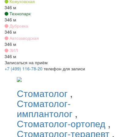
Кожуховская
346 м
Технопарк
346 м
Дубровка
346 м
Автозаводская
346 м
ЗИЛ
346 м
Записаться на приём
+7 (499) 116-78-20
телефон для записи
Стоматолог
,
Стоматолог-
имплантолог
,
Стоматолог-ортопед
,
Стоматолог-терапевт
,