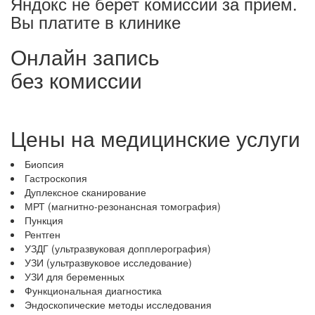
Яндокс не берет комиссии за прием.
Вы платите в клинике
Онлайн запись
без комиссии
Цены на медицинские услуги
Биопсия
Гастроскопия
Дуплексное сканирование
МРТ (магнитно-резонансная томография)
Пункция
Рентген
УЗДГ (ультразвуковая допплерография)
УЗИ (ультразвуковое исследование)
УЗИ для беременных
Функциональная диагностика
Эндоскопические методы исследования