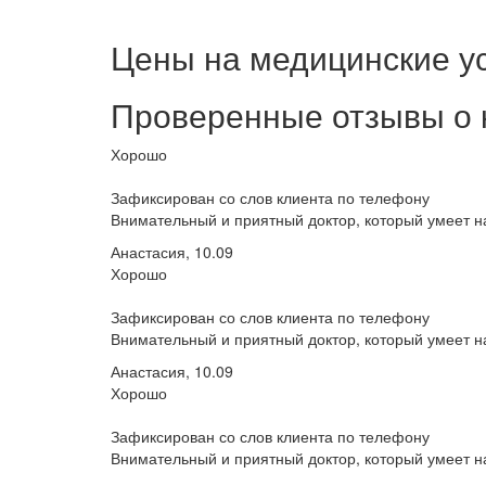
Цены на медицинские у
Проверенные отзывы о 
Хорошо
Зафиксирован со слов клиента по телефону
Внимательный и приятный доктор, который умеет на
Анастасия, 10.09
Хорошо
Зафиксирован со слов клиента по телефону
Внимательный и приятный доктор, который умеет на
Анастасия, 10.09
Хорошо
Зафиксирован со слов клиента по телефону
Внимательный и приятный доктор, который умеет на