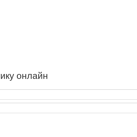
ику онлайн