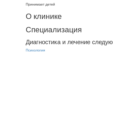
Принимает детей
О клинике
Специализация
Диагностика и лечение следу
Психология