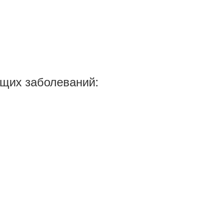
ющих заболеваний: