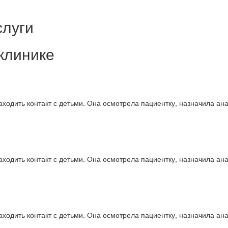
слуги
клинике
ходить контакт с детьми. Она осмотрела пациентку, назначила ан
ходить контакт с детьми. Она осмотрела пациентку, назначила ан
ходить контакт с детьми. Она осмотрела пациентку, назначила ан