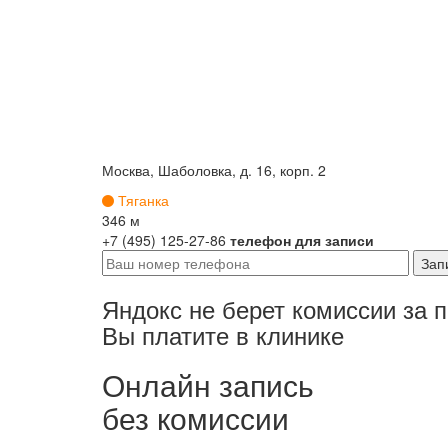
Москва, Шаболовка, д. 16, корп. 2
Тяганка
346 м
+7 (495) 125-27-86
телефон для записи
Яндокс не берет комиссии за 
Вы платите в клинике
Онлайн запись
без комиссии