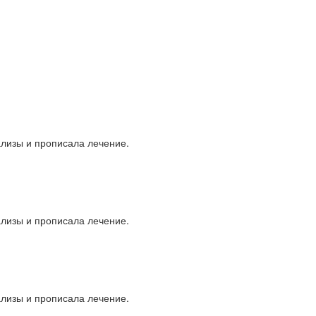
ализы и прописала лечение.
ализы и прописала лечение.
ализы и прописала лечение.