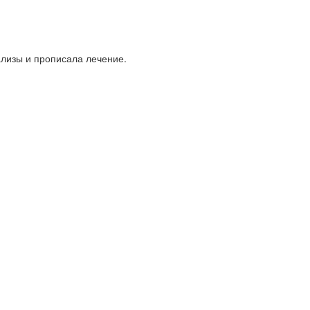
ализы и прописала лечение.