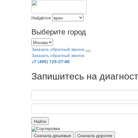
Найдётся
Выберите город
Заказать обратный звонок
Заказать обратный звонок
+7 (495) 125-27-86
Запишитесь на диагност
Найти
Сортировка
Сначала дешевые
Сначала дорогие