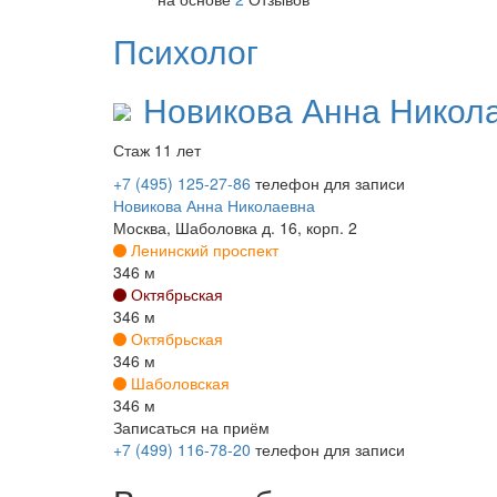
Психолог
Новикова
Анна Никол
Стаж 11 лет
+7 (495) 125-27-86
телефон для записи
Новикова Анна Николаевна
Москва, Шаболовка д. 16, корп. 2
Ленинский проспект
346 м
Октябрьская
346 м
Октябрьская
346 м
Шаболовская
346 м
Записаться на приём
+7 (499) 116-78-20
телефон для записи