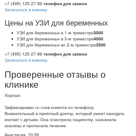
+7 (495) 125-27-86
телефон для записи
Записаться в клинику
Цены на УЗИ для беременных
УЗИ для беременных в 1-м триместре
3000
УЗИ для беременных в 3-м триместре
4000
УЗИ для беременных во 2-м триместре
3500
+7 (495) 125-27-86
телефон для записи
Записаться в клинику
Проверенные отзывы о
клинике
Хорошо
Зафиксирован со слов клиента по телефону
Внимательный и приятный доктор, который умеет находить
контакт с детьми. Она осмотрела пациентку, назначила
анализы и прописала лечение.
Анастасия, 10.09