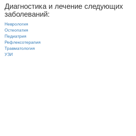
Диагностика и лечение следующих
заболеваний:
Неврология
Остеопатия
Педиатрия
Рефлексотерапия
Травматология
УЗИ