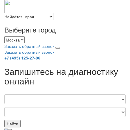
Найдётся
Выберите город
Заказать обратный звонок
Заказать обратный звонок
+7 (495) 125-27-86
Запишитесь на диагностику
онлайн
Найти