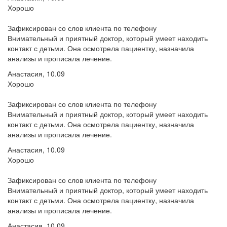
Хорошо
Зафиксирован со слов клиента по телефону
Внимательный и приятный доктор, который умеет находить
контакт с детьми. Она осмотрела пациентку, назначила
анализы и прописала лечение.
Анастасия, 10.09
Хорошо
Зафиксирован со слов клиента по телефону
Внимательный и приятный доктор, который умеет находить
контакт с детьми. Она осмотрела пациентку, назначила
анализы и прописала лечение.
Анастасия, 10.09
Хорошо
Зафиксирован со слов клиента по телефону
Внимательный и приятный доктор, который умеет находить
контакт с детьми. Она осмотрела пациентку, назначила
анализы и прописала лечение.
Анастасия, 10.09