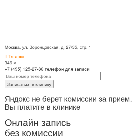
Москва, ул. Воронцовская, д. 27/35, стр. 1
Тяганка
346 м
+7 (495) 125-27-86
телефон для записи
Яндокс не берет комиссии за прием.
Вы платите в клинике
Онлайн запись
без комиссии