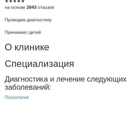
★
★
★
★
★
на основе
2843
отзызов
Проводим диагностику
Принимает детей
О клинике
Специализация
Диагностика и лечение следующих
заболеваний:
Психология