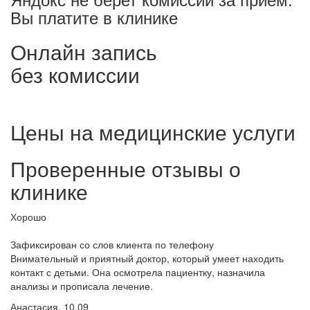
Вы платите в клинике
Онлайн запись
без комиссии
Цены на медицинские услуги
Проверенные отзывы о
клинике
Хорошо
Зафиксирован со слов клиента по телефону
Внимательный и приятный доктор, который умеет находить
контакт с детьми. Она осмотрела пациентку, назначила
анализы и прописала лечение.
Анастасия, 10.09