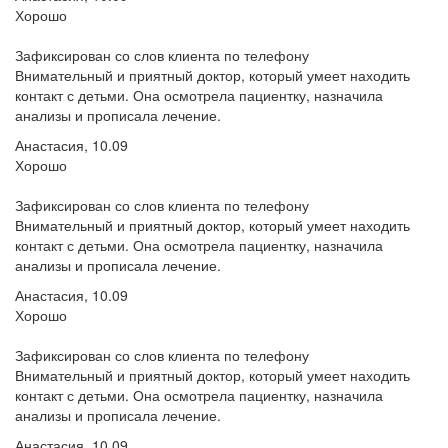
Хорошо
Зафиксирован со слов клиента по телефону
Внимательный и приятный доктор, который умеет находить
контакт с детьми. Она осмотрела пациентку, назначила
анализы и прописала лечение.
Анастасия, 10.09
Хорошо
Зафиксирован со слов клиента по телефону
Внимательный и приятный доктор, который умеет находить
контакт с детьми. Она осмотрела пациентку, назначила
анализы и прописала лечение.
Анастасия, 10.09
Хорошо
Зафиксирован со слов клиента по телефону
Внимательный и приятный доктор, который умеет находить
контакт с детьми. Она осмотрела пациентку, назначила
анализы и прописала лечение.
Анастасия, 10.09