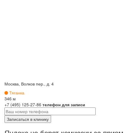
Москва, Волков пер., д. 4
Тяганка
346 м
+7 (495) 125-27-86
телефон для записи
Яндокс не берет комиссии за прием.