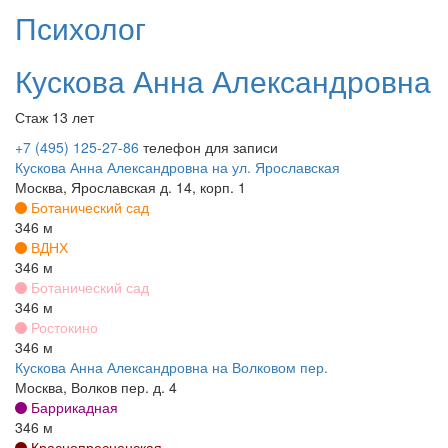
Психолог
Кускова
Анна Александровна
Стаж 13 лет
+7 (495) 125-27-86
телефон для записи
Кускова Анна Александровна на ул. Ярославская
Москва, Ярославская д. 14, корп. 1
Ботанический сад
346 м
ВДНХ
346 м
Ботанический сад
346 м
Ростокино
346 м
Кускова Анна Александровна на Волковом пер.
Москва, Волков пер. д. 4
Баррикадная
346 м
Краснопресненская