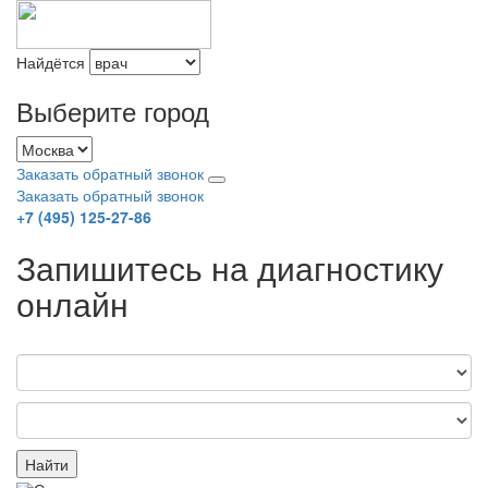
Найдётся
Выберите город
Заказать обратный звонок
Заказать обратный звонок
+7 (495) 125-27-86
Запишитесь на диагностику
онлайн
Найти