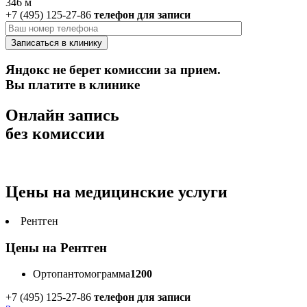
346 м
+7 (495) 125-27-86
телефон для записи
Яндокс не берет комиссии за прием.
Вы платите в клинике
Онлайн запись
без комиссии
Цены на медицинские услуги
Рентген
Цены на Рентген
Ортопантомограмма
1200
+7 (495) 125-27-86
телефон для записи