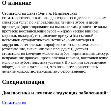
О клинике
Стоматология Дента Эль у м. Измайловская –
стоматологическая клиника для взрослых и детей с широким
спектром услуг по направлениям: лечение зубов и десен,
ортопедия (протезирование на имплантатах, различные виды
протезов; восстановление зубов – керамические виниры,
коронки, вкладки), исправление прикуса (на съемной и
несъемной ортодонтической технике), имплантация и
хирургия, эстетическая и профилактическая стоматология
(отбеливание, гигиенические процедуры), детская
стоматология (лечение молочных зубов, герметизация фиссур,
исправление прикуса, профилактика кариеса, восстановление
молочных зубов, пластика уздечки). В наличии современное
оборудование и материалы, что позволяет осуществлять
лечение комфортно, максимально безболезненно.
Специализация
Диагностика и лечение следующих заболеваний:
Стоматология