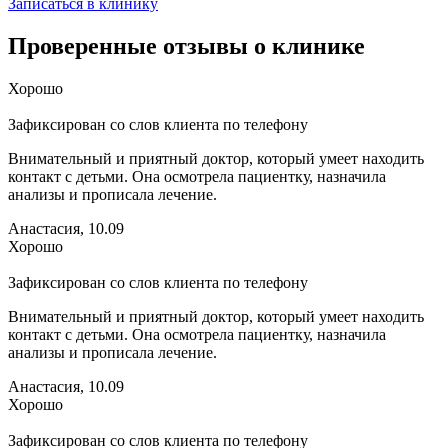
Записаться в клинику
Проверенные отзывы о клинике
Хорошо
Зафиксирован со слов клиента по телефону
Внимательный и приятный доктор, который умеет находить
контакт с детьми. Она осмотрела пациентку, назначила
анализы и прописала лечение.
Анастасия, 10.09
Хорошо
Зафиксирован со слов клиента по телефону
Внимательный и приятный доктор, который умеет находить
контакт с детьми. Она осмотрела пациентку, назначила
анализы и прописала лечение.
Анастасия, 10.09
Хорошо
Зафиксирован со слов клиента по телефону