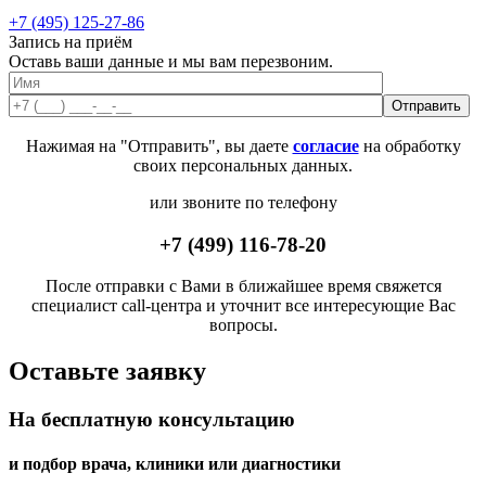
+7 (495) 125-27-86
Запись на приём
Оставь ваши данные и мы вам перезвоним.
Нажимая на "Отправить", вы даете
согласие
на обработку
своих персональных данных.
или звоните по телефону
+7 (499) 116-78-20
После отправки с Вами в ближайшее время свяжется
специалист call-центра и уточнит все интересующие Вас
вопросы.
Оставьте заявку
На бесплатную консультацию
и подбор врача, клиники или диагностики