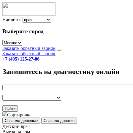
Найдётся
Выберите город
Заказать обратный звонок
Заказать обратный звонок
+7 (495) 125-27-86
Запишитесь на диагностику онлайн
Найти
Сортировка
Сначала дешевые
Сначала дорогие
Детский врач
Выезд на дом