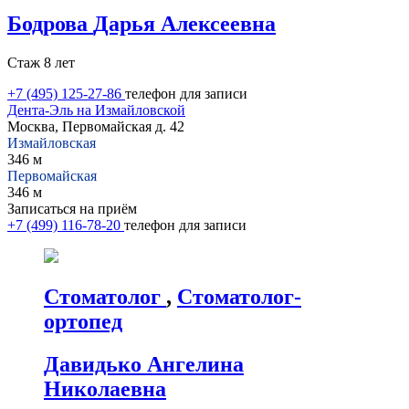
Бодрова
Дарья Алексеевна
Стаж 8 лет
+7 (495) 125-27-86
телефон для записи
Дента-Эль на Измайловской
Москва, Первомайская д. 42
Измайловская
346 м
Первомайская
346 м
Записаться на приём
+7 (499) 116-78-20
телефон для записи
Стоматолог
,
Стоматолог-
ортопед
Давидько
Ангелина
Николаевна