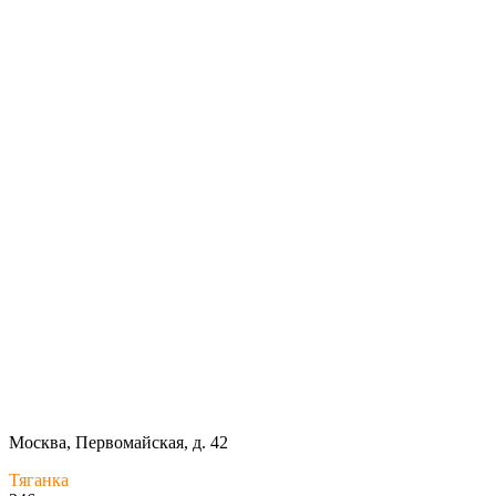
Москва, Первомайская, д. 42
Тяганка