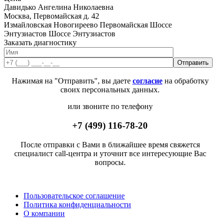
Давидько Ангелина Николаевна
Москва, Первомайская д. 42
Измайловская
Новогиреево
Первомайская
Шоссе
Энтузиастов
Шоссе Энтузиастов
Заказать диагностику
Нажимая на "Отправить", вы даете
согласие
на обработку
своих персональных данных.
или звоните по телефону
+7 (499) 116-78-20
После отправки с Вами в ближайшее время свяжется
специалист call-центра и уточнит все интересующие Вас
вопросы.
Пользовательское соглашение
Политика конфиденциальности
О компании