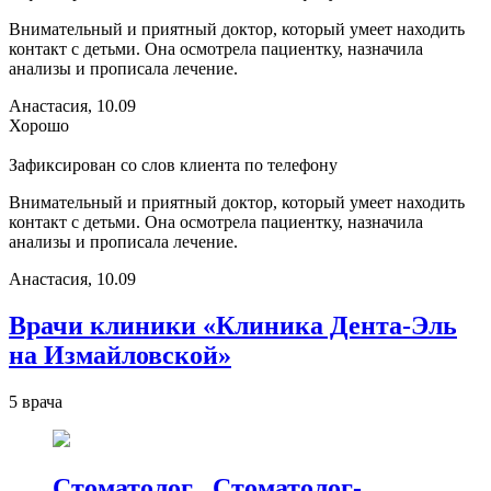
Внимательный и приятный доктор, который умеет находить
контакт с детьми. Она осмотрела пациентку, назначила
анализы и прописала лечение.
Анастасия, 10.09
Хорошо
Зафиксирован со слов клиента по телефону
Внимательный и приятный доктор, который умеет находить
контакт с детьми. Она осмотрела пациентку, назначила
анализы и прописала лечение.
Анастасия, 10.09
Врачи клиники «Клиника Дента-Эль
на Измайловской»
5 врача
Стоматолог
,
Стоматолог-