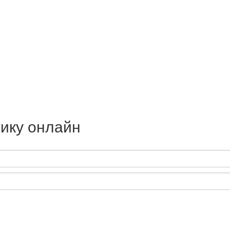
ику онлайн