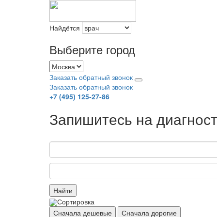
Найдётся
Выберите город
Заказать обратный звонок
Заказать обратный звонок
+7 (495) 125-27-86
Запишитесь на диагност
Найти
Сортировка
Сначала дешевые
Сначала дорогие