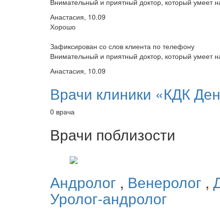
Внимательный и приятный доктор, который умеет на
Анастасия, 10.09
Хорошо
Зафиксирован со слов клиента по телефону
Внимательный и приятный доктор, который умеет на
Анастасия, 10.09
Врачи клиники «КДК Ден
0 врача
Врачи поблизости
Андролог
,
Венеролог
,
Уролог-андролог