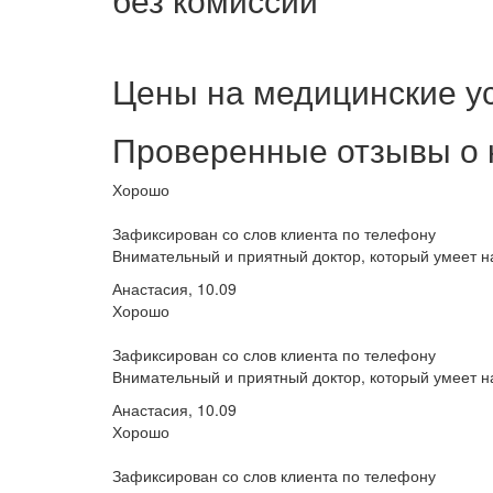
Цены на медицинские у
Проверенные отзывы о 
Хорошо
Зафиксирован со слов клиента по телефону
Внимательный и приятный доктор, который умеет на
Анастасия, 10.09
Хорошо
Зафиксирован со слов клиента по телефону
Внимательный и приятный доктор, который умеет на
Анастасия, 10.09
Хорошо
Зафиксирован со слов клиента по телефону