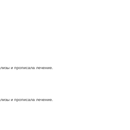
ализы и прописала лечение.
ализы и прописала лечение.