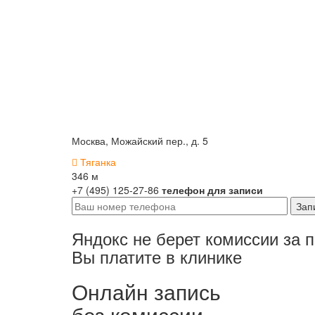
Москва, Можайский пер., д. 5
Тяганка
346 м
+7 (495) 125-27-86
телефон для записи
Яндокс не берет комиссии за 
Вы платите в клинике
Онлайн запись
без комиссии