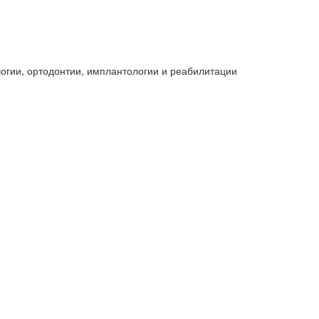
логии, ортодонтии, имплантологии и реабилитации