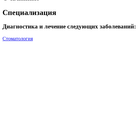
Специализация
Диагностика и лечение следующих заболеваний:
Стоматология