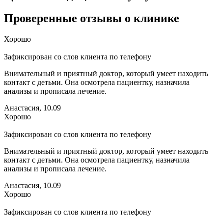
Проверенные отзывы о клинике
Хорошо
Зафиксирован со слов клиента по телефону
Внимательный и приятный доктор, который умеет находить
контакт с детьми. Она осмотрела пациентку, назначила
анализы и прописала лечение.
Анастасия, 10.09
Хорошо
Зафиксирован со слов клиента по телефону
Внимательный и приятный доктор, который умеет находить
контакт с детьми. Она осмотрела пациентку, назначила
анализы и прописала лечение.
Анастасия, 10.09
Хорошо
Зафиксирован со слов клиента по телефону