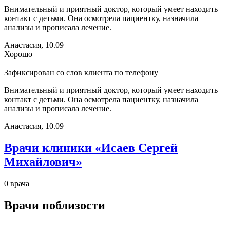
Внимательный и приятный доктор, который умеет находить
контакт с детьми. Она осмотрела пациентку, назначила
анализы и прописала лечение.
Анастасия, 10.09
Хорошо
Зафиксирован со слов клиента по телефону
Внимательный и приятный доктор, который умеет находить
контакт с детьми. Она осмотрела пациентку, назначила
анализы и прописала лечение.
Анастасия, 10.09
Врачи клиники «Исаев Сергей
Михайлович»
0 врача
Врачи поблизости