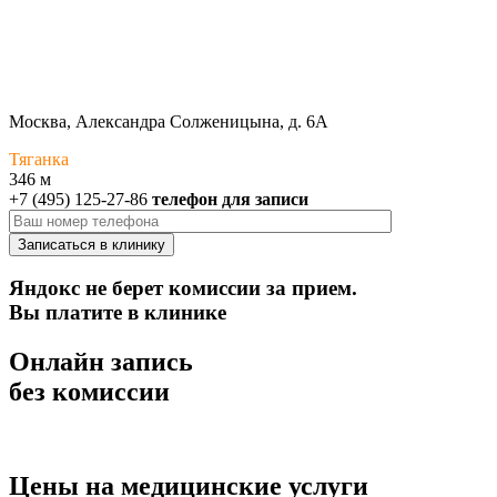
Москва, Александра Солженицына, д. 6А
Тяганка
346 м
+7 (495) 125-27-86
телефон для записи
Яндокс не берет комиссии за прием.
Вы платите в клинике
Онлайн запись
без комиссии
Цены на медицинские услуги