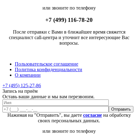
или звоните по телефону
+7 (499) 116-78-20
После отправки с Вами в ближайшее время свяжется
специалист call-центра и уточнит все интересующие Вас
вопросы.
Пользовательское соглашение
Политика конфиденциальности
О компании
+7 (495) 125-27-86
Запись на приём
Оставь ваши данные и мы вам перезвоним.
Нажимая на "Отправить", вы даете
согласие
на обработку
своих персональных данных.
или звоните по телефону