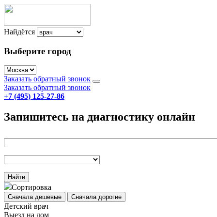
Найдётся
Выберите город
Заказать обратный звонок
Заказать обратный звонок
+7 (495) 125-27-86
Запишитесь на диагностику онлайн
Найти
Сортировка
Сначала дешевые
Сначала дорогие
Детский врач
Выезд на дом