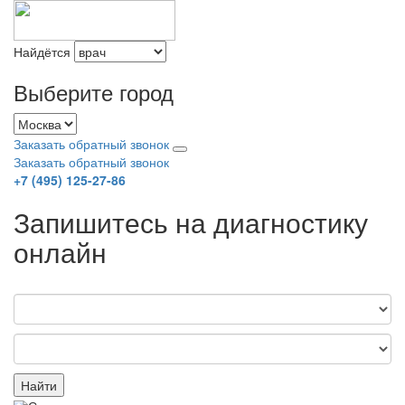
Найдётся
Выберите город
Заказать обратный звонок
Заказать обратный звонок
+7 (495) 125-27-86
Запишитесь на диагностику
онлайн
Найти