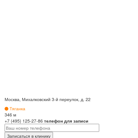
Москва, Михалковский 3-й переулок, д. 22
Тяганка
346 м
+7 (495) 125-27-86
телефон для записи