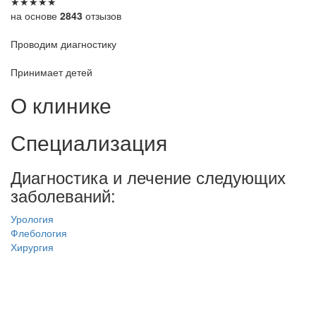
★
★
★
★
★
на основе
2843
отзызов
Проводим диагностику
Принимает детей
О клинике
Специализация
Диагностика и лечение следующих
заболеваний:
Урология
Флебология
Хирургия