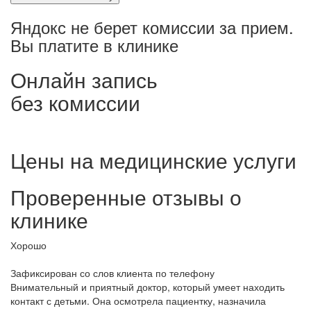
Яндокс не берет комиссии за прием.
Вы платите в клинике
Онлайн запись
без комиссии
Цены на медицинские услуги
Проверенные отзывы о
клинике
Хорошо
Зафиксирован со слов клиента по телефону
Внимательный и приятный доктор, который умеет находить
контакт с детьми. Она осмотрела пациентку, назначила