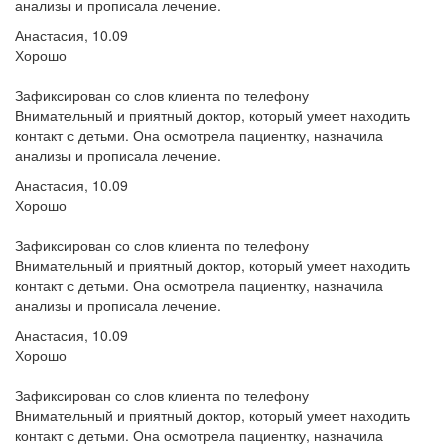
анализы и прописала лечение.
Анастасия, 10.09
Хорошо
Зафиксирован со слов клиента по телефону
Внимательный и приятный доктор, который умеет находить
контакт с детьми. Она осмотрела пациентку, назначила
анализы и прописала лечение.
Анастасия, 10.09
Хорошо
Зафиксирован со слов клиента по телефону
Внимательный и приятный доктор, который умеет находить
контакт с детьми. Она осмотрела пациентку, назначила
анализы и прописала лечение.
Анастасия, 10.09
Хорошо
Зафиксирован со слов клиента по телефону
Внимательный и приятный доктор, который умеет находить
контакт с детьми. Она осмотрела пациентку, назначила