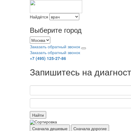
Найдётся
Выберите город
Заказать обратный звонок
Заказать обратный звонок
+7 (495) 125-27-86
Запишитесь на диагност
Найти
Сортировка
Сначала дешевые
Сначала дорогие