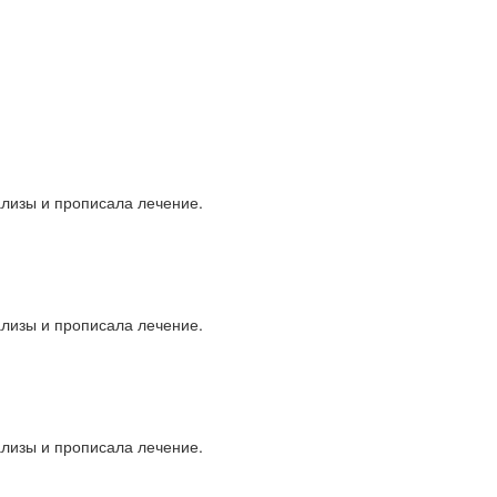
ализы и прописала лечение.
ализы и прописала лечение.
ализы и прописала лечение.