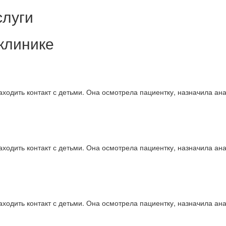
слуги
клинике
ходить контакт с детьми. Она осмотрела пациентку, назначила ан
ходить контакт с детьми. Она осмотрела пациентку, назначила ан
ходить контакт с детьми. Она осмотрела пациентку, назначила ан