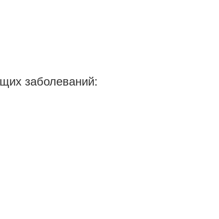
ющих заболеваний: