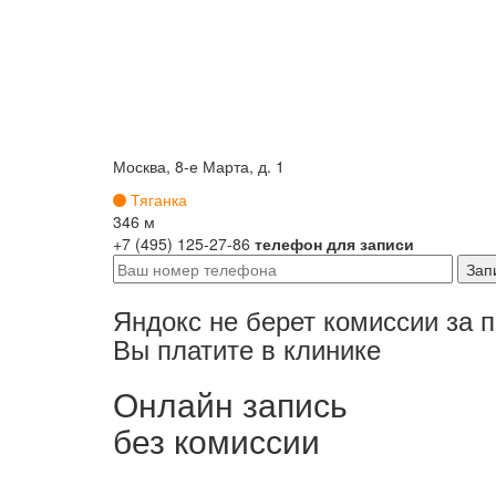
Москва, 8-е Марта, д. 1
Тяганка
346 м
+7 (495) 125-27-86
телефон для записи
Яндокс не берет комиссии за 
Вы платите в клинике
Онлайн запись
без комиссии