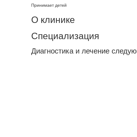
Принимает детей
О клинике
Специализация
Диагностика и лечение следу