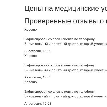
Цены на медицинские у
Проверенные отзывы о 
Хорошо
Зафиксирован со слов клиента по телефону
Внимательный и приятный доктор, который умеет на
Анастасия, 10.09
Хорошо
Зафиксирован со слов клиента по телефону
Внимательный и приятный доктор, который умеет на
Анастасия, 10.09
Хорошо
Зафиксирован со слов клиента по телефону
Внимательный и приятный доктор, который умеет на
Анастасия, 10.09