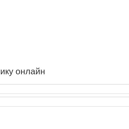
ику онлайн