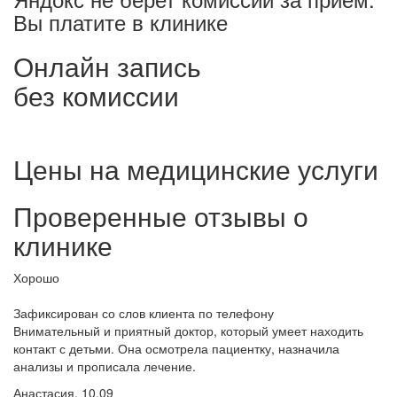
Вы платите в клинике
Онлайн запись
без комиссии
Цены на медицинские услуги
Проверенные отзывы о
клинике
Хорошо
Зафиксирован со слов клиента по телефону
Внимательный и приятный доктор, который умеет находить
контакт с детьми. Она осмотрела пациентку, назначила
анализы и прописала лечение.
Анастасия, 10.09