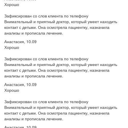
Хорошо
Зафиксирован со слов клиента по телефону
Внимательный и приятный доктор, который умеет находить
контакт с детьми. Она осмотрела пациентку, назначила
анализы и прописала лечение.
Анастасия, 10.09
Хорошо
Зафиксирован со слов клиента по телефону
Внимательный и приятный доктор, который умеет находить
контакт с детьми. Она осмотрела пациентку, назначила
анализы и прописала лечение.
Анастасия, 10.09
Хорошо
Зафиксирован со слов клиента по телефону
Внимательный и приятный доктор, который умеет находить
контакт с детьми. Она осмотрела пациентку, назначила
анализы и прописала лечение.
Анастасия, 10.09