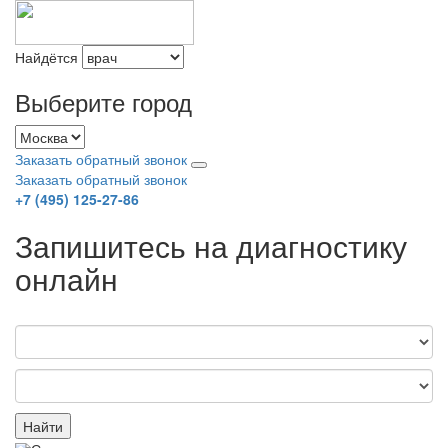
Найдётся
Выберите город
Заказать обратный звонок
Заказать обратный звонок
+7 (495) 125-27-86
Запишитесь на диагностику
онлайн
Найти