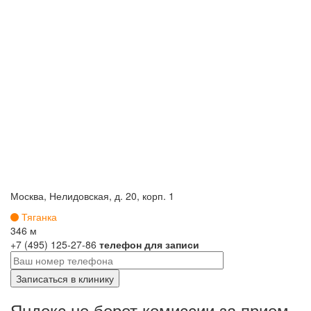
Москва, Нелидовская, д. 20, корп. 1
Тяганка
346 м
+7 (495) 125-27-86
телефон для записи
Яндокс не берет комиссии за прием.