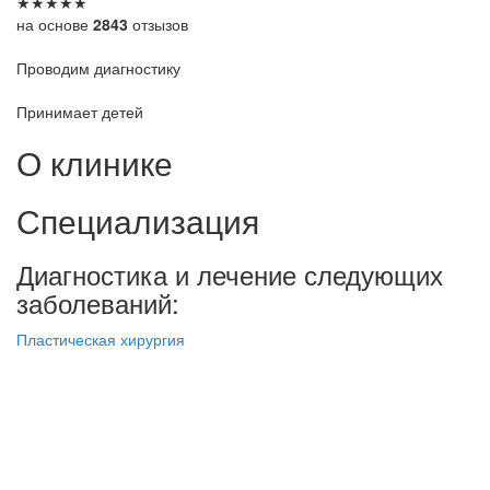
★
★
★
★
★
на основе
2843
отзызов
Проводим диагностику
Принимает детей
О клинике
Специализация
Диагностика и лечение следующих
заболеваний:
Пластическая хирургия